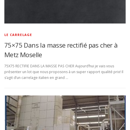
LE CARRELAGE
75×75 Dans la masse rectifié pas cher à
Metz Moselle
75X75 RECTIFIE DANS LA MASSE PAS CHER Aujourd’hui je vais vous
présenter un lot que nous proposons à un super rapport qualité prix! Il
s’agit d’un carrelage italien en grand …