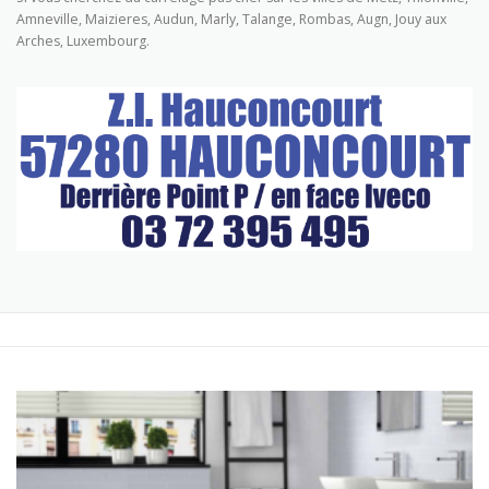
Amneville, Maizieres, Audun, Marly, Talange, Rombas, Augn, Jouy aux
Arches, Luxembourg.