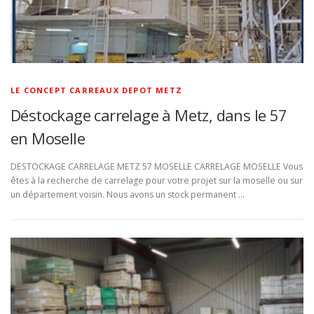
LE CONCEPT CARREAUX DEPOT METZ
Déstockage carrelage à Metz, dans le 57
en Moselle
DESTOCKAGE CARRELAGE METZ 57 MOSELLE CARRELAGE MOSELLE Vous
êtes à la recherche de carrelage pour votre projet sur la moselle ou sur
un département voisin. Nous avons un stock permanent …