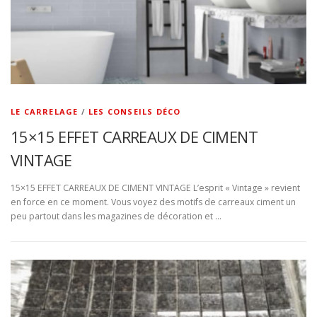
LE CARRELAGE
/
LES CONSEILS DÉCO
15×15 EFFET CARREAUX DE CIMENT
VINTAGE
15×15 EFFET CARREAUX DE CIMENT VINTAGE L’esprit « Vintage » revient
en force en ce moment. Vous voyez des motifs de carreaux ciment un
peu partout dans les magazines de décoration et …