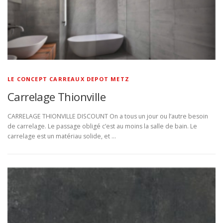
LE CONCEPT CARREAUX DEPOT METZ
Carrelage Thionville
CARRELAGE THIONVILLE DISCOUNT On a tous un jour ou l’autre besoin
de carrelage. Le passage obligé c’est au moins la salle de bain. Le
carrelage est un matériau solide, et …