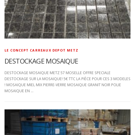
LE CONCEPT CARREAUX DEPOT METZ
DESTOCKAGE MOSAIQUE
DESTOCKAGE MOSAIQUE METZ 57 MOSELLE OFFRE SPECIALE
DESTOCKAGE SUR LA MOSAIQUE! 5€ TTC LA PIÈCE POUR CES 3 MODELES
! MOSAIQUE MIEL MIX PIERRE-VERRE MOSAIQUE GRANIT NOIR POLIE
MOSAIQUE EN …