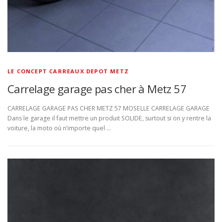
LE CONCEPT CARREAUX DEPOT METZ
Carrelage garage pas cher à Metz 57
CARRELAGE GARAGE PAS CHER METZ 57 MOSELLE CARRELAGE GARAGE
Dans le garage il faut mettre un produit SOLIDE, surtout si on y rentre la
voiture, la moto où n’importe quel …