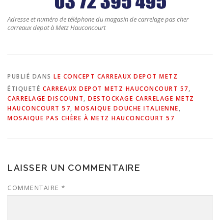
Adresse et numéro de téléphone du magasin de carrelage pas cher
carreaux depot à Metz Hauconcourt
PUBLIÉ DANS
LE CONCEPT CARREAUX DEPOT METZ
ÉTIQUETÉ
CARREAUX DEPOT METZ HAUCONCOURT 57
,
CARRELAGE DISCOUNT
,
DESTOCKAGE CARRELAGE METZ
HAUCONCOURT 57
,
MOSAIQUE DOUCHE ITALIENNE
,
MOSAIQUE PAS CHÈRE À METZ HAUCONCOURT 57
LAISSER UN COMMENTAIRE
COMMENTAIRE
*