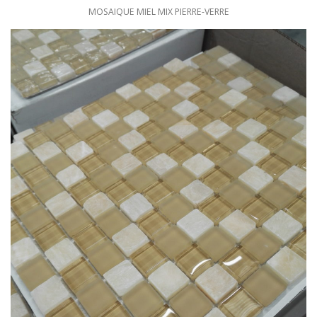
MOSAIQUE MIEL MIX PIERRE-VERRE