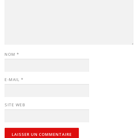
NOM
*
E-MAIL
*
SITE WEB