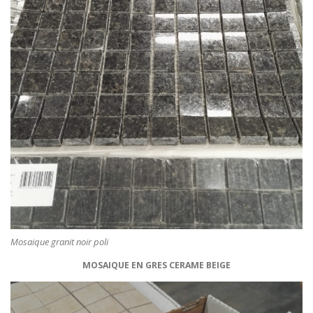
Mosaique granit noir poli
MOSAIQUE EN GRES CERAME BEIGE