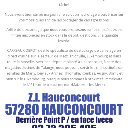
tâche!
Nous avons bien sûr au magasin une solution hydrofuge à pulvériser sur
vos mosaïques afin de les protéger de ces agressions.
L’offre de destockage que nous vous proposons sur les mosaïques est
limitée aux pièces en stock dans le dépot, c’est donc une quantité
limitée!
CARREAUX-DEPOT c’est le spécialiste du destockage de carrelage en
direct d’usine sur le secteur de Metz, Thionville, Luxembourg et dans
toute la Moselle. Avec son dépot implanté à Hauconcourt, à coté des
magasins d’usines de Talange, nous pouvons servir les clients situés sur
les villes de Marly, Jouy aux Arches, Thionville, Rombas, Augny, Borny et
bien sur le Luxembourg, puisque nous sommes à proximité immédiate
de l’A31, sortie « Hauconcourt/Maizieres les Metz ».