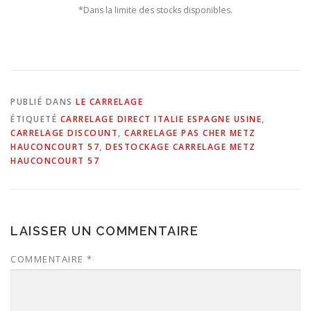
*Dans la limite des stocks disponibles.
PUBLIÉ DANS
LE CARRELAGE
ÉTIQUETÉ
CARRELAGE DIRECT ITALIE ESPAGNE USINE
,
CARRELAGE DISCOUNT
,
CARRELAGE PAS CHER METZ
HAUCONCOURT 57
,
DESTOCKAGE CARRELAGE METZ
HAUCONCOURT 57
LAISSER UN COMMENTAIRE
COMMENTAIRE
*