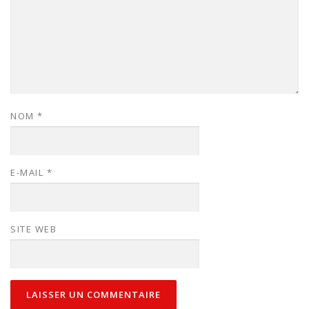
NOM
*
E-MAIL
*
SITE WEB