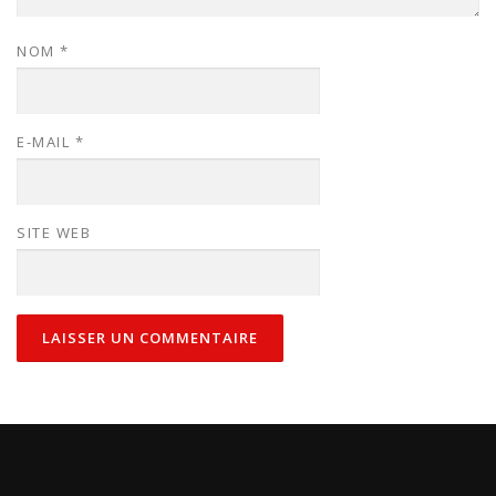
NOM
*
E-MAIL
*
SITE WEB