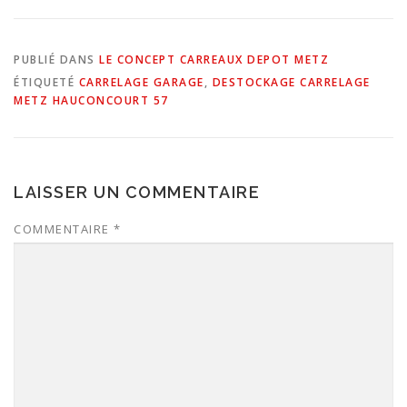
PUBLIÉ DANS
LE CONCEPT CARREAUX DEPOT METZ
ÉTIQUETÉ
CARRELAGE GARAGE
,
DESTOCKAGE CARRELAGE
METZ HAUCONCOURT 57
LAISSER UN COMMENTAIRE
COMMENTAIRE
*