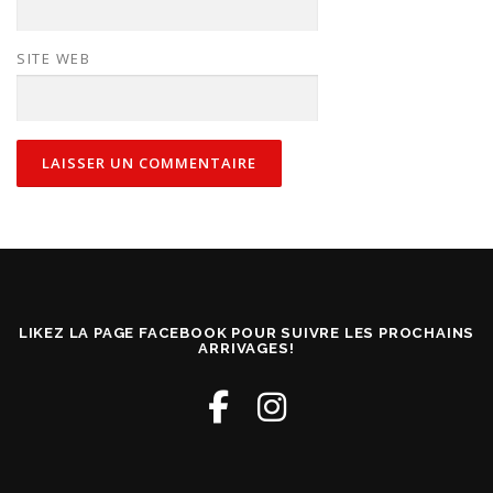
SITE WEB
LIKEZ LA PAGE FACEBOOK POUR SUIVRE LES PROCHAINS
ARRIVAGES!