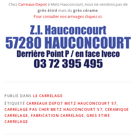
Chez
Carreaux-Depot
à Metz Hauconcourt, nous ne vendons pas de
grès étiré
mais du
grès cérame
.
Pour consulter nos arrivages cliquez ici.
PUBLIÉ DANS
LE CARRELAGE
ÉTIQUETÉ
CARREAUX DEPOT METZ HAUCONCOURT 57
,
CARRELAGE PAS CHER METZ HAUCONCOURT 57
,
CERAMIQUE
CARRELAGE
,
FABRICATION CARRELAGE
,
GRES ETIRE
CARRELAGE