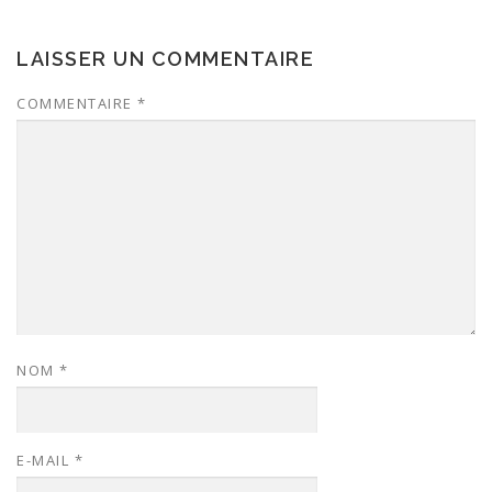
LAISSER UN COMMENTAIRE
COMMENTAIRE
*
NOM
*
E-MAIL
*