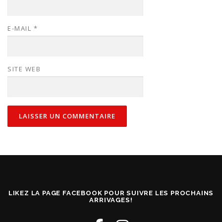
E-MAIL
*
SITE WEB
LIKEZ LA PAGE FACEBOOK POUR SUIVRE LES PROCHAINS
ARRIVAGES!