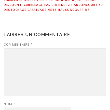
DISCOUNT
,
CARRELAGE PAS CHER METZ HAUCONCOURT 57
,
DESTOCKAGE CARRELAGE METZ HAUCONCOURT 57
LAISSER UN COMMENTAIRE
COMMENTAIRE
*
NOM
*