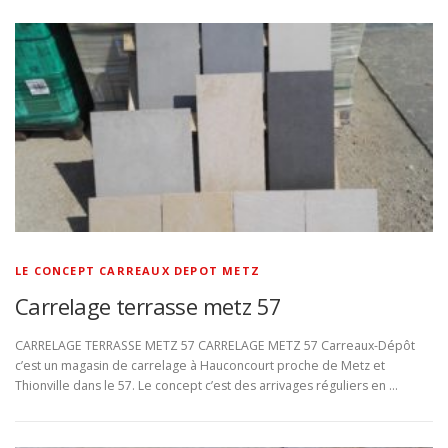
LE CONCEPT CARREAUX DEPOT METZ
Carrelage terrasse metz 57
CARRELAGE TERRASSE METZ 57 CARRELAGE METZ 57 Carreaux-Dépôt
c’est un magasin de carrelage à Hauconcourt proche de Metz et
Thionville dans le 57. Le concept c’est des arrivages réguliers en …