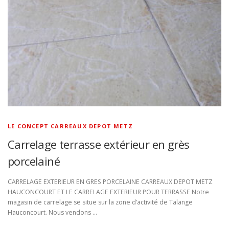
LE CONCEPT CARREAUX DEPOT METZ
Carrelage terrasse extérieur en grès
porcelainé
CARRELAGE EXTERIEUR EN GRES PORCELAINE CARREAUX DEPOT METZ
HAUCONCOURT ET LE CARRELAGE EXTERIEUR POUR TERRASSE Notre
magasin de carrelage se situe sur la zone d’activité de Talange
Hauconcourt. Nous vendons …