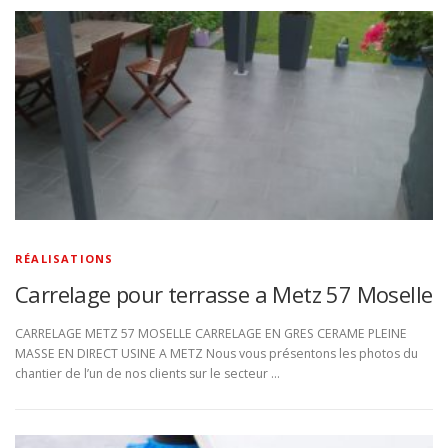
RÉALISATIONS
Carrelage pour terrasse a Metz 57 Moselle
CARRELAGE METZ 57 MOSELLE CARRELAGE EN GRES CERAME PLEINE
MASSE EN DIRECT USINE A METZ Nous vous présentons les photos du
chantier de l’un de nos clients sur le secteur …