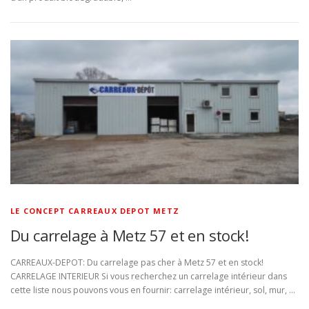
LE CONCEPT CARREAUX DEPOT METZ
Du carrelage à Metz 57 et en stock!
CARREAUX-DEPOT: Du carrelage pas cher à Metz 57 et en stock!
CARRELAGE INTERIEUR Si vous recherchez un carrelage intérieur dans
cette liste nous pouvons vous en fournir: carrelage intérieur, sol, mur, …