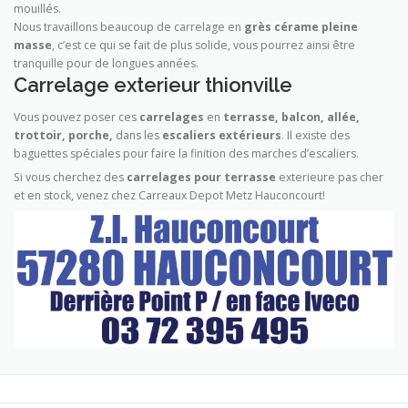
mouillés.
Nous travaillons beaucoup de carrelage en
grès cérame pleine
masse
, c’est ce qui se fait de plus solide, vous pourrez ainsi être
tranquille pour de longues années.
Carrelage exterieur thionville
Vous pouvez poser ces
carrelages
en
terrasse, balcon, allée,
trottoir, porche,
dans les
escaliers extérieurs
. Il existe des
baguettes spéciales pour faire la finition des marches d’escaliers.
Si vous cherchez des
carrelages pour terrasse
exterieure pas cher
et en stock, venez chez Carreaux Depot Metz Hauconcourt!