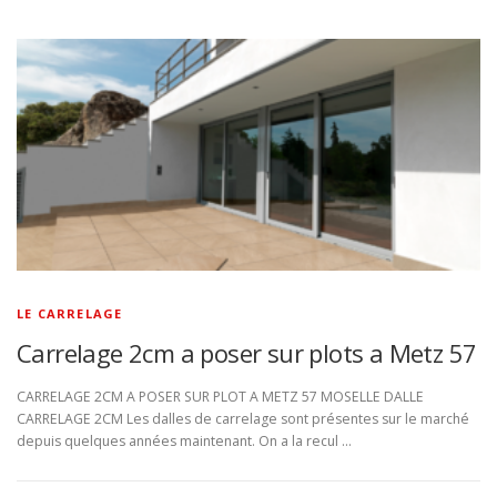
LE CARRELAGE
Carrelage 2cm a poser sur plots a Metz 57
CARRELAGE 2CM A POSER SUR PLOT A METZ 57 MOSELLE DALLE
CARRELAGE 2CM Les dalles de carrelage sont présentes sur le marché
depuis quelques années maintenant. On a la recul …