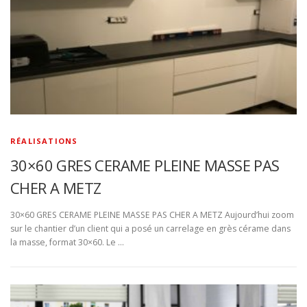
RÉALISATIONS
30×60 GRES CERAME PLEINE MASSE PAS
CHER A METZ
30×60 GRES CERAME PLEINE MASSE PAS CHER A METZ Aujourd’hui zoom
sur le chantier d’un client qui a posé un carrelage en grès cérame dans
la masse, format 30×60. Le …