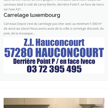
carreaux situé à coté de Leroy Merlin, derrière Point P, en face de Iveco
sur l’axe A31.
Carrelage luxembourg
Carreaux Depot c’est du carrelage pas cher avec au minimum 5 000 m²
de stock sur place! Nous avons aussi de la colle à carrelage discount, du
joint, de la mosaique…