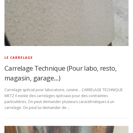
LE CARRELAGE
Carrelage Technique (Pour labo, resto,
magasin, garage…)
Carrelage spécial pour laboratoire, cuisine… CARRELAGE TECHNIQUE
METZ Il existe des carrelages spéciaux pour des contraintes
particulières. On peut demander plusieurs caractéristiques à un
carrelage. On peut lui demander de …