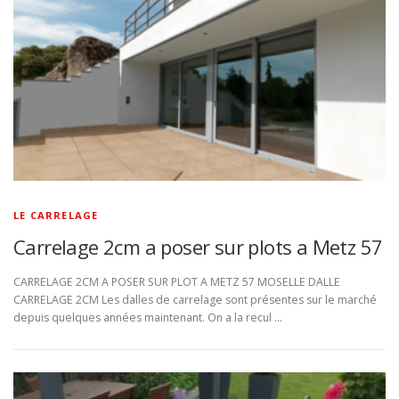
LE CARRELAGE
Carrelage 2cm a poser sur plots a Metz 57
CARRELAGE 2CM A POSER SUR PLOT A METZ 57 MOSELLE DALLE
CARRELAGE 2CM Les dalles de carrelage sont présentes sur le marché
depuis quelques années maintenant. On a la recul …