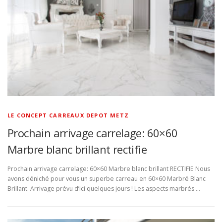
LE CONCEPT CARREAUX DEPOT METZ
Prochain arrivage carrelage: 60×60
Marbre blanc brillant rectifie
Prochain arrivage carrelage: 60×60 Marbre blanc brillant RECTIFIE Nous
avons déniché pour vous un superbe carreau en 60×60 Marbré Blanc
Brillant. Arrivage prévu d’ici quelques jours ! Les aspects marbrés …