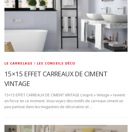
LE CARRELAGE
/
LES CONSEILS DÉCO
15×15 EFFET CARREAUX DE CIMENT
VINTAGE
15×15 EFFET CARREAUX DE CIMENT VINTAGE L’esprit « Vintage » revient
en force en ce moment. Vous voyez des motifs de carreaux ciment un
peu partout dans les magazines de décoration et …