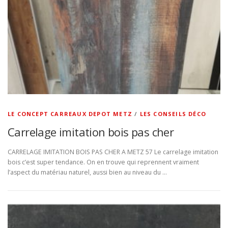
LE CONCEPT CARREAUX DEPOT METZ
/
LES CONSEILS DÉCO
Carrelage imitation bois pas cher
CARRELAGE IMITATION BOIS PAS CHER A METZ 57 Le carrelage imitation
bois c’est super tendance. On en trouve qui reprennent vraiment
l’aspect du matériau naturel, aussi bien au niveau du …