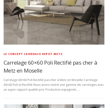
LE CONCEPT CARREAUX DEPOT METZ
Carrelage 60×60 Poli Rectifié pas cher à
Metz en Moselle
Carrelage 60×60 Poli Rectifié pas cher à Metz en Moselle Carrelage
60×60 Poli et Rectifié Nous avons rentré une gamme de carrelages avec
un super rapport qualité prix. Production espagnole, …